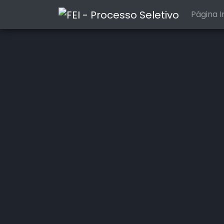
Página In