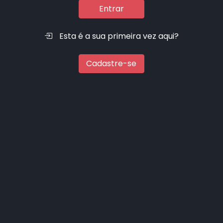
Entrar
Esta é a sua primeira vez aqui?
Cadastre-se